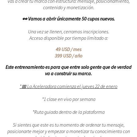
vas a crear tu marca con estructura: mensaje, posicionamiento,
contenido y monetización.
👀 Vamos a abrir únicamente 50 cupos nuevos.
Una vez se llenen, cerramos inscripciones.
Acceso disponible por tiempo limitado a:
49 USD / mes
399 USD / año
Este entrenamiento es para que entre solo gente que de verdad
va a construir su marca.
*📅 La Aceleradora comienza el jueves 22 de enero
*1 clase en vivo por semana
*Ruta guiada dentro de la plataforma
Si sientes que este es tu momento de ordenar tu mensaje,
posicionarte mejor y empezar a monetizar tu conocimiento con