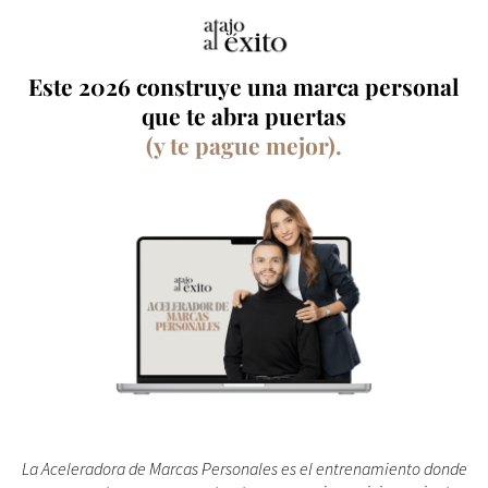
Este 2026 construye una marca personal
que te abra puertas
(y te pague mejor).
La Aceleradora de Marcas Personales es el entrenamiento donde