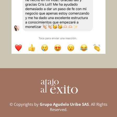
© Copyrights by
Grupo Agudelo Uribe SAS
. All Rights
Reserved.