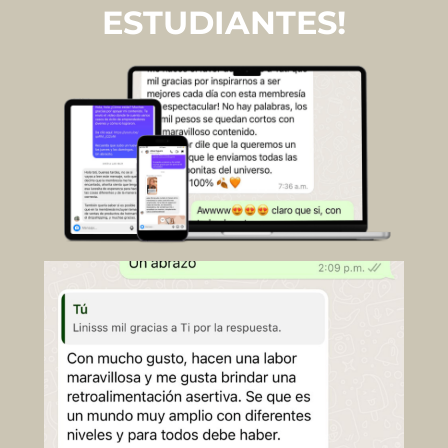
ESTUDIANTES!