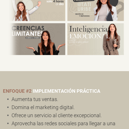
ENFOQUE #2
IMPLEMENTACIÓN PRÁCTICA
Aumenta tus ventas.
Domina el marketing digital.
Ofrece un servicio al cliente excepcional.
Aprovecha las redes sociales para llegar a una