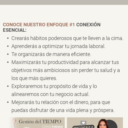
CONOCE NUESTRO ENFOQUE #1
CONEXIÓN
ESENCIAL:
Crearás hábitos poderosos que te lleven a la cima.
Aprenderás a optimizar tu jornada laboral.
Te organizarás de manera eficiente.
Maximizarás tu productividad para alcanzar tus
objetivos más ambiciosos sin perder tu salud y a
los que más quieres.
Exploraremos tu propósito de vida y lo
alinearemos con tu negocio actual.
Mejorarás tu relación con el dinero, para que
puedas disfrutar de una vida plena y próspera.