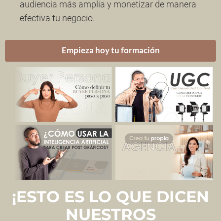
audiencia más amplia y monetizar de manera
efectiva tu negocio.
Empieza hoy tu formación
¡ESTO ES LO QUE DICEN
NUESTROS